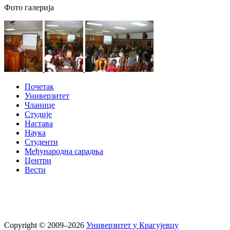
Фото галерија
Почетак
Универзитет
Чланице
Студије
Настава
Наука
Студенти
Међународна сарадња
Центри
Вести
Copyright © 2009–2026
Универзитет у Крагујевцу