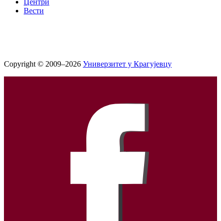
Центри
Вести
Copyright © 2009–2026
Универзитет у Крагујевцу