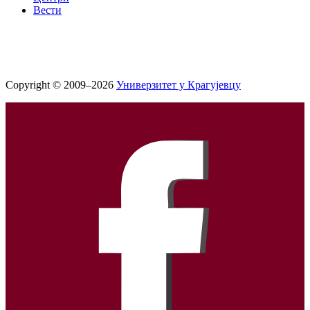
Вести
Copyright © 2009–2026
Универзитет у Крагујевцу