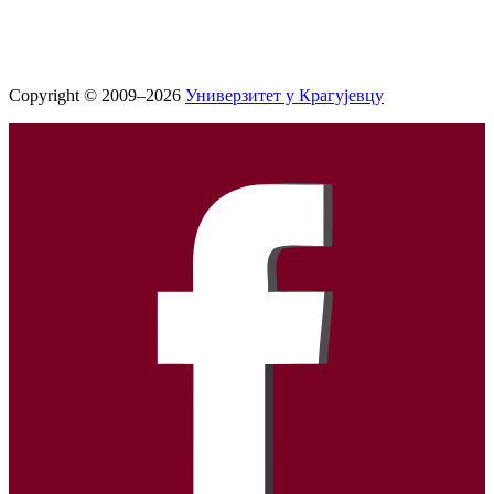
Copyright © 2009–2026
Универзитет у Крагујевцу