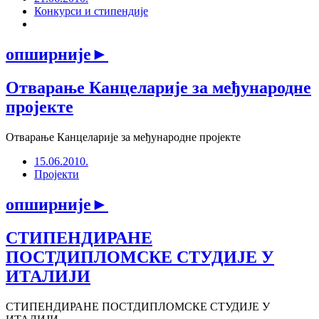
Конкурси и стипендије
опширније
►
Отварање Канцеларије за међународне
пројекте
Отварање Канцеларије за међународне пројекте
15.06.2010.
Пројекти
опширније
►
СТИПЕНДИРАНЕ
ПОСТДИПЛОМСКЕ СТУДИЈЕ У
ИТАЛИЈИ
СТИПЕНДИРАНЕ ПОСТДИПЛОМСКЕ СТУДИЈЕ У