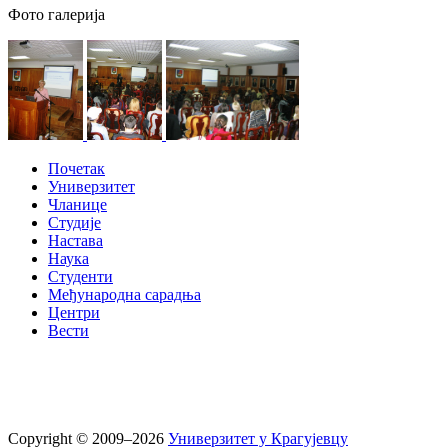
Фото галерија
Почетак
Универзитет
Чланице
Студије
Настава
Наука
Студенти
Међународна сарадња
Центри
Вести
Copyright © 2009–2026
Универзитет у Крагујевцу