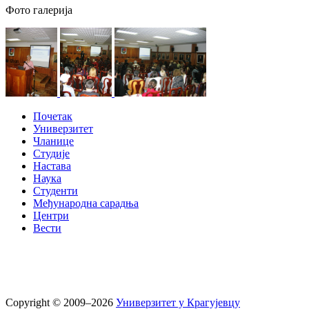
Фото галерија
Почетак
Универзитет
Чланице
Студије
Настава
Наука
Студенти
Међународна сарадња
Центри
Вести
Copyright © 2009–2026
Универзитет у Крагујевцу