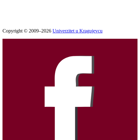
Copyright © 2009–2026
Univerzitet u Kragujevcu