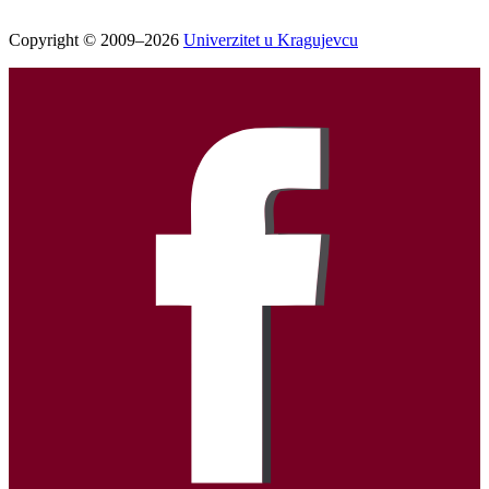
Copyright © 2009–2026
Univerzitet u Kragujevcu