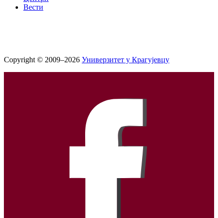
Вести
Copyright © 2009–2026
Универзитет у Крагујевцу