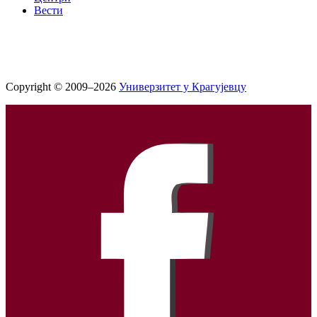
Вести
Copyright © 2009–2026
Универзитет у Крагујевцу