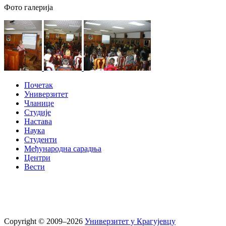
Фото галерија
Почетак
Универзитет
Чланице
Студије
Настава
Наука
Студенти
Међународна сарадња
Центри
Вести
Copyright © 2009–2026
Универзитет у Крагујевцу