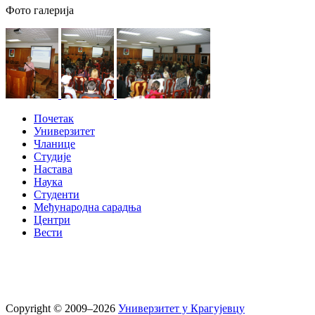
Фото галерија
Почетак
Универзитет
Чланице
Студије
Настава
Наука
Студенти
Међународна сарадња
Центри
Вести
Copyright © 2009–2026
Универзитет у Крагујевцу