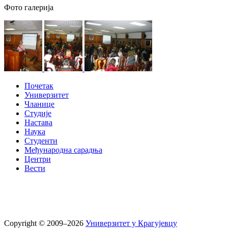
Фото галерија
Почетак
Универзитет
Чланице
Студије
Настава
Наука
Студенти
Међународна сарадња
Центри
Вести
Copyright © 2009–2026
Универзитет у Крагујевцу