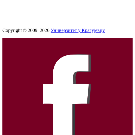
Copyright © 2009–2026
Универзитет у Крагујевцу