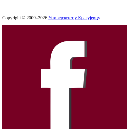
Copyright © 2009–2026
Универзитет у Крагујевцу