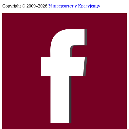
Copyright © 2009–2026
Универзитет у Крагујевцу