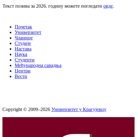
Текст позива за 2026. годину можете погледати
овде
.
Почетак
Универзитет
Чланице
Студије
Настава
Наука
Студенти
Међународна сарадња
Центри
Вести
Copyright © 2009–2026
Универзитет у Крагујевцу