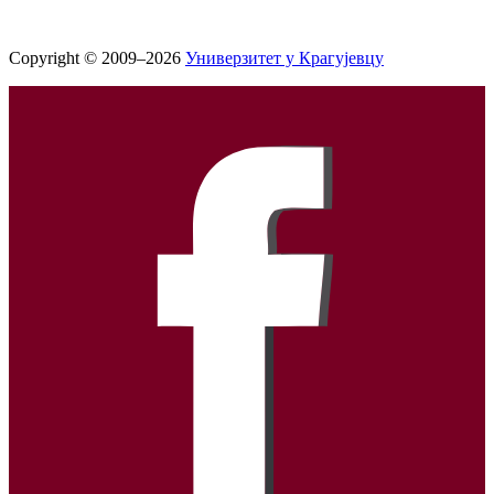
Copyright © 2009–2026
Универзитет у Крагујевцу