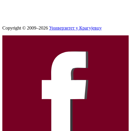
Copyright © 2009–2026
Универзитет у Крагујевцу