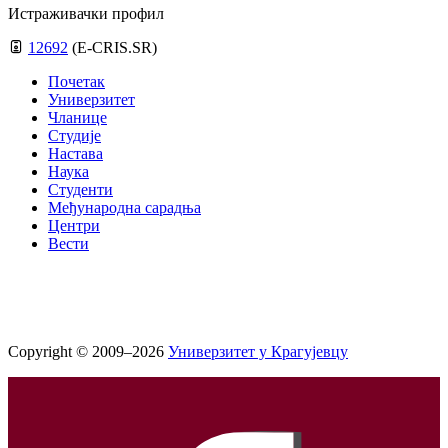
Истраживачки профил
12692
(E-CRIS.SR)
Почетак
Универзитет
Чланице
Студије
Настава
Наука
Студенти
Међународна сарадња
Центри
Вести
Copyright © 2009–2026
Универзитет у Крагујевцу