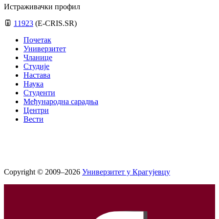
Истраживачки профил
11923
(E-CRIS.SR)
Почетак
Универзитет
Чланице
Студије
Настава
Наука
Студенти
Међународна сарадња
Центри
Вести
Copyright © 2009–2026
Универзитет у Крагујевцу