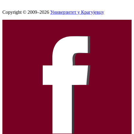
Copyright © 2009–2026
Универзитет у Крагујевцу