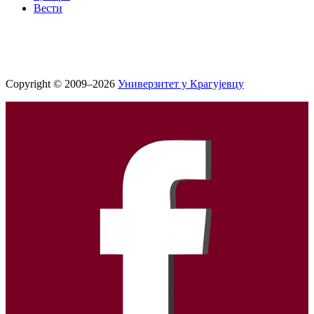
Вести
Copyright © 2009–2026
Универзитет у Крагујевцу