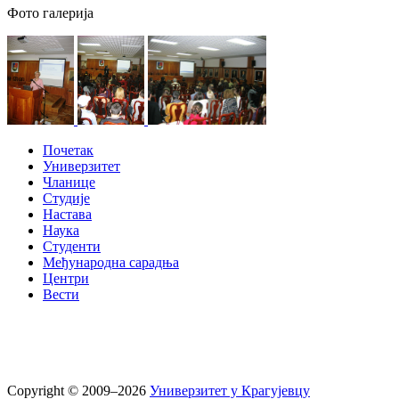
Фото галерија
Почетак
Универзитет
Чланице
Студије
Настава
Наука
Студенти
Међународна сарадња
Центри
Вести
Copyright © 2009–2026
Универзитет у Крагујевцу