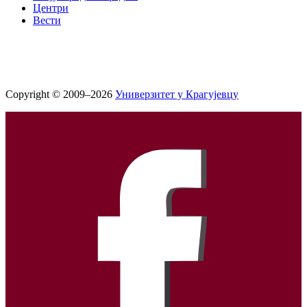
Центри
Вести
Copyright © 2009–2026
Универзитет у Крагујевцу