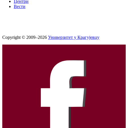
Центри
Вести
Copyright © 2009–2026
Универзитет у Крагујевцу