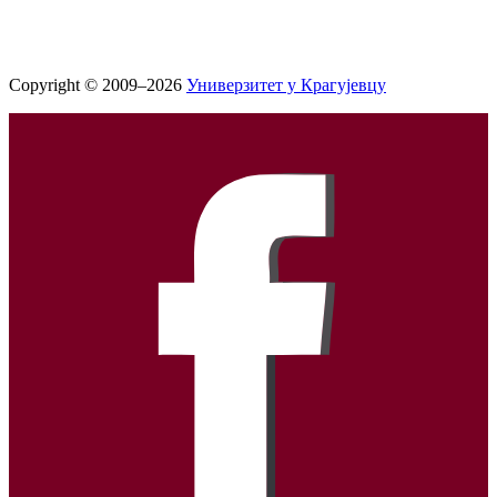
Copyright © 2009–2026
Универзитет у Крагујевцу