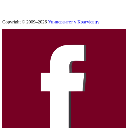
Copyright © 2009–2026
Универзитет у Крагујевцу