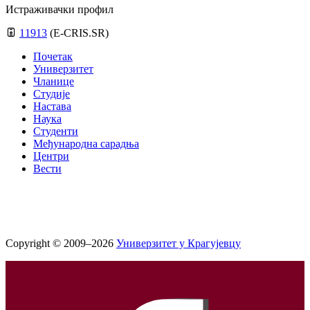
Истраживачки профил
11913
(E-CRIS.SR)
Почетак
Универзитет
Чланице
Студије
Настава
Наука
Студенти
Међународна сарадња
Центри
Вести
Copyright © 2009–2026
Универзитет у Крагујевцу