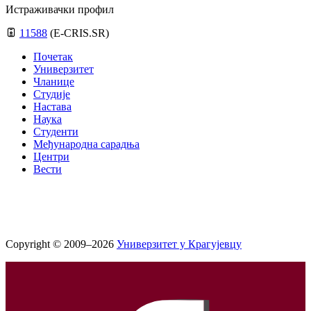
Истраживачки профил
11588
(E-CRIS.SR)
Почетак
Универзитет
Чланице
Студије
Настава
Наука
Студенти
Међународна сарадња
Центри
Вести
Copyright © 2009–2026
Универзитет у Крагујевцу