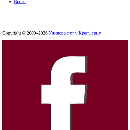
Вести
Copyright © 2009–2026
Универзитет у Крагујевцу