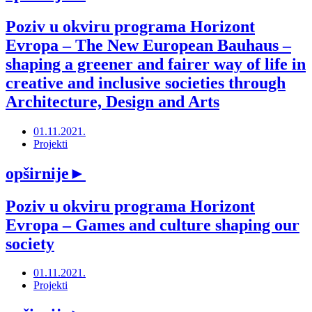
Poziv u okviru programa Horizont
Evropa ‒ The New European Bauhaus –
shaping a greener and fairer way of life in
creative and inclusive societies through
Architecture, Design and Arts
01.11.2021.
Projekti
opširnije
►
Poziv u okviru programa Horizont
Evropa ‒ Games and culture shaping our
society
01.11.2021.
Projekti