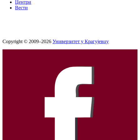
Центри
Вести
Copyright © 2009–2026
Универзитет у Крагујевцу