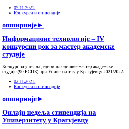
05.11.2021.
Конкурси и стипендије
опширније
►
Информационе технологије – IV
конкурсни рок за мастер академске
студије
Конкурс за упис на једноипогодишње мастер академске
студије (90 ЕСПБ) при Универзитету у Крагујевцу 2021/2022.
02.11.2021.
Конкурси и стипендије
опширније
►
Онлајн недеља стипендија на
Универзитету у Крагујевцу