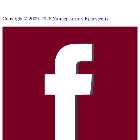
Copyright © 2009–2026
Универзитет у Крагујевцу