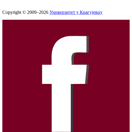
Copyright © 2009–2026
Универзитет у Крагујевцу