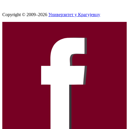
Copyright © 2009–2026
Универзитет у Крагујевцу