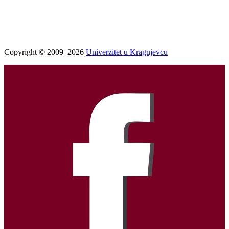
Copyright © 2009–2026
Univerzitet u Kragujevcu