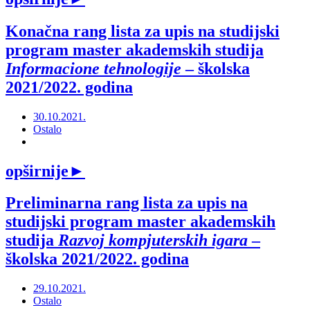
Konačna rang lista za upis na studijski
program master akademskih studija
Informacione tehnologije
– školska
2021/2022. godina
30.10.2021.
Ostalo
opširnije
►
Preliminarna rang lista za upis na
studijski program master akademskih
studija
Razvoj kompjuterskih igara
–
školska 2021/2022. godina
29.10.2021.
Ostalo