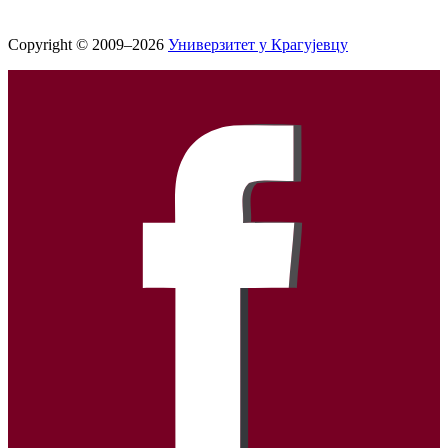
Copyright © 2009–2026
Универзитет у Крагујевцу