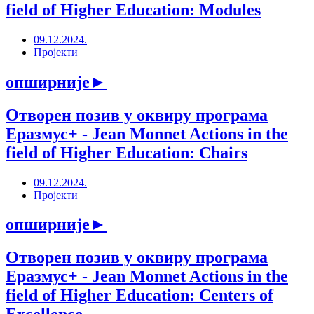
field of Higher Education: Modules
09.12.2024.
Пројекти
опширније
►
Отворен позив у оквиру програма
Еразмус+ - Jean Monnet Actions in the
field of Higher Education: Chairs
09.12.2024.
Пројекти
опширније
►
Отворен позив у оквиру програма
Еразмус+ - Jean Monnet Actions in the
field of Higher Education: Centers of