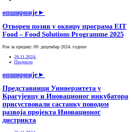
опширније
►
Отворен позив у оквиру програма EIT
Food – Food Solutions Programme 2025
Рок за пријаву: 09. децембар 2024. године
26.11.2024.
Пројекти
опширније
►
Представници Универзитета у
Крагујевцу и Иновационог инкубатора
присуствовали састанку поводом
развоја пројекта Иновационог
дистрикта