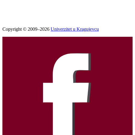
Copyright © 2009–2026
Univerzitet u Kragujevcu