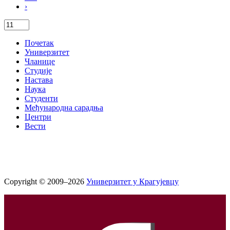
›
Почетак
Универзитет
Чланице
Студије
Настава
Наука
Студенти
Међународна сарадња
Центри
Вести
Copyright © 2009–2026
Универзитет у Крагујевцу