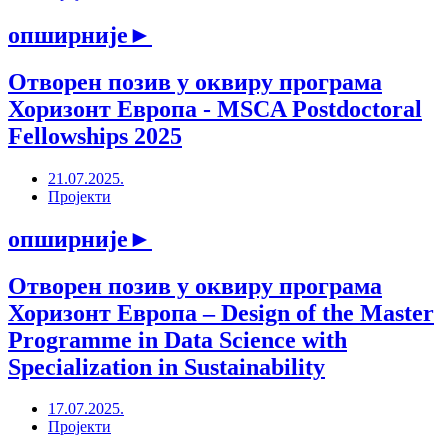
опширније
►
Отворен позив у оквиру програма
Хоризонт Европа - MSCA Postdoctoral
Fellowships 2025
21.07.2025.
Пројекти
опширније
►
Отворен позив у оквиру програма
Хоризонт Европа – Design of the Master
Programme in Data Science with
Specialization in Sustainability
17.07.2025.
Пројекти