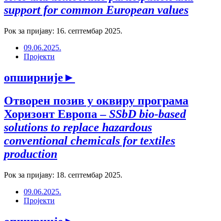
support for common European values
Рок за пријаву: 16. септембар 2025.
09.06.2025.
Пројекти
опширније
►
Отворен позив у оквиру програма
Хоризонт Европа –
SSbD bio-based
solutions to replace hazardous
conventional chemicals for textiles
production
Рок за пријаву: 18. септембар 2025.
09.06.2025.
Пројекти