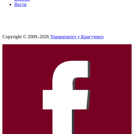
Вести
Copyright © 2009–2026
Универзитет у Крагујевцу