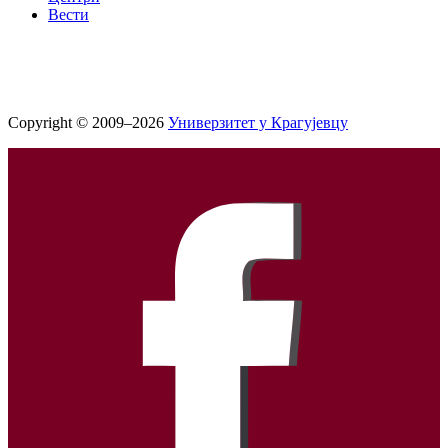
Вести
Copyright © 2009–2026
Универзитет у Крагујевцу