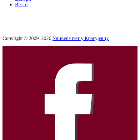
Вести
Copyright © 2009–2026
Универзитет у Крагујевцу