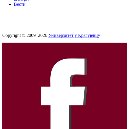
Вести
Copyright © 2009–2026
Универзитет у Крагујевцу