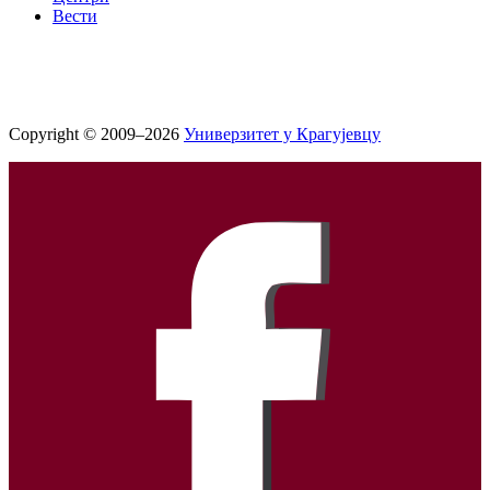
Вести
Copyright © 2009–2026
Универзитет у Крагујевцу