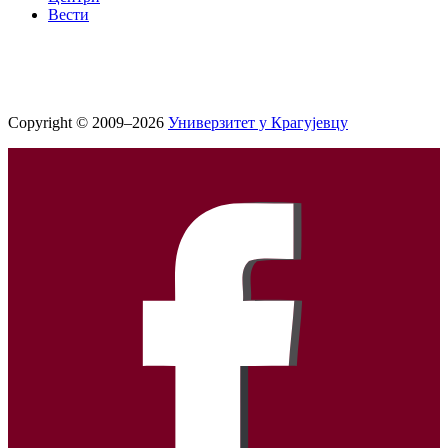
Вести
Copyright © 2009–2026
Универзитет у Крагујевцу