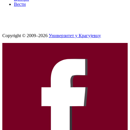
Вести
Copyright © 2009–2026
Универзитет у Крагујевцу